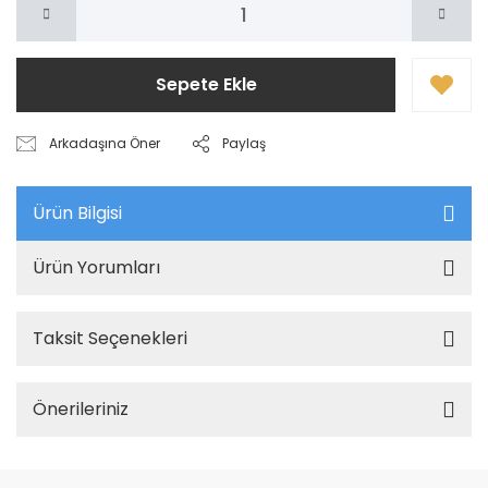
Sepete Ekle
Arkadaşına Öner
Paylaş
Ürün Bilgisi
Ürün Yorumları
Taksit Seçenekleri
Önerileriniz