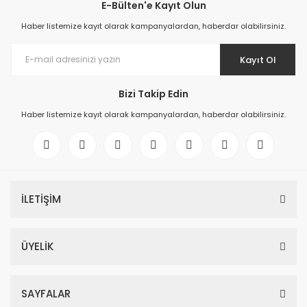
E-Bülten'e Kayıt Olun
Haber listemize kayıt olarak kampanyalardan, haberdar olabilirsiniz.
Kayıt Ol
Bizi Takip Edin
Haber listemize kayıt olarak kampanyalardan, haberdar olabilirsiniz.
İLETİŞİM
ÜYELİK
SAYFALAR