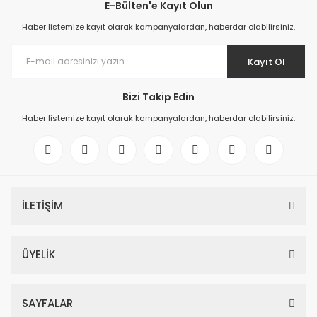
E-Bülten'e Kayıt Olun
Haber listemize kayıt olarak kampanyalardan, haberdar olabilirsiniz.
Kayıt Ol
Bizi Takip Edin
Haber listemize kayıt olarak kampanyalardan, haberdar olabilirsiniz.
İLETİŞİM
ÜYELİK
SAYFALAR