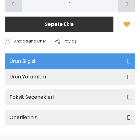
Sepete Ekle
Arkadaşına Öner
Paylaş
Ürün Bilgisi
Ürün Yorumları
Taksit Seçenekleri
Önerileriniz