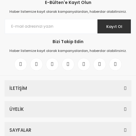
E-Bülten'e Kayıt Olun
Haber listemize kayıt olarak kampanyalardan, haberdar olabilirsiniz.
Kayıt Ol
Bizi Takip Edin
Haber listemize kayıt olarak kampanyalardan, haberdar olabilirsiniz.
İLETİŞİM
ÜYELİK
SAYFALAR