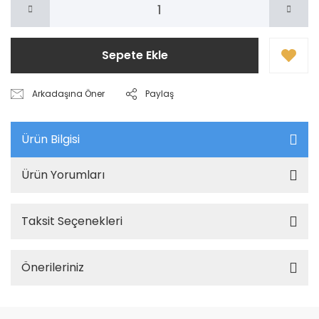
Sepete Ekle
Arkadaşına Öner
Paylaş
Ürün Bilgisi
Ürün Yorumları
Taksit Seçenekleri
Önerileriniz