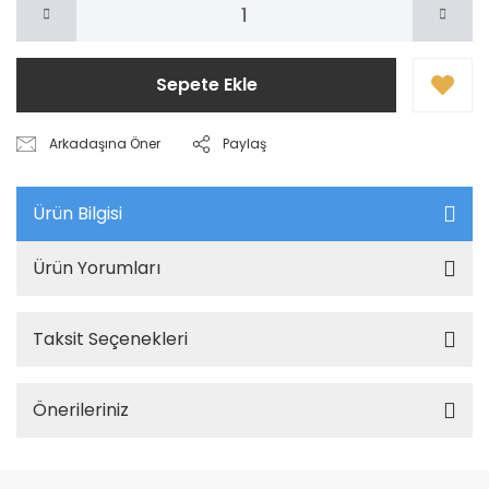
Sepete Ekle
Arkadaşına Öner
Paylaş
Ürün Bilgisi
Ürün Yorumları
Taksit Seçenekleri
Önerileriniz