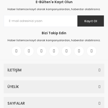
E-Bülten'e Kayıt Olun
Haber listemize kayıt olarak kampanyalardan, haberdar olabilirsiniz.
Kayıt Ol
Bizi Takip Edin
Haber listemize kayıt olarak kampanyalardan, haberdar olabilirsiniz.
İLETİŞİM
ÜYELİK
SAYFALAR