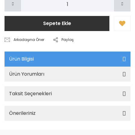
Sepete Ekle
Arkadaşına Öner
Paylaş
Ürün Bilgisi
Ürün Yorumları
Taksit Seçenekleri
Önerileriniz