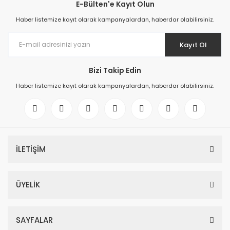
E-Bülten'e Kayıt Olun
Haber listemize kayıt olarak kampanyalardan, haberdar olabilirsiniz.
Kayıt Ol
Bizi Takip Edin
Haber listemize kayıt olarak kampanyalardan, haberdar olabilirsiniz.
İLETİŞİM
ÜYELİK
SAYFALAR