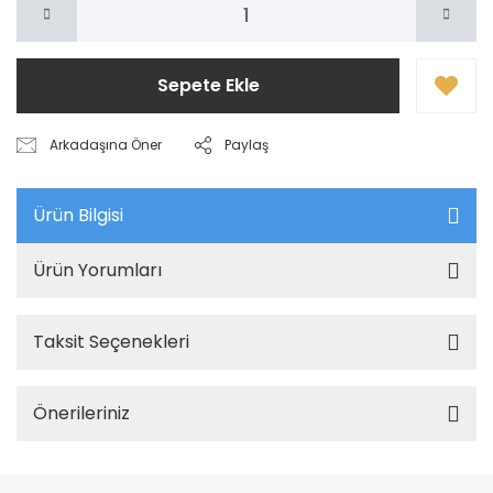
Sepete Ekle
Arkadaşına Öner
Paylaş
Ürün Bilgisi
Ürün Yorumları
Taksit Seçenekleri
Önerileriniz