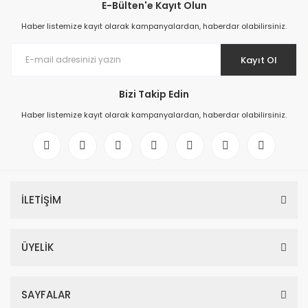
E-Bülten'e Kayıt Olun
Haber listemize kayıt olarak kampanyalardan, haberdar olabilirsiniz.
Kayıt Ol
Bizi Takip Edin
Haber listemize kayıt olarak kampanyalardan, haberdar olabilirsiniz.
İLETİŞİM
ÜYELİK
SAYFALAR