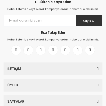
E-Bülten'e Kayıt Olun
Haber listemize kayıt olarak kampanyalardan, haberdar olabilirsiniz.
Kayıt Ol
Bizi Takip Edin
Haber listemize kayıt olarak kampanyalardan, haberdar olabilirsiniz.
İLETİŞİM
ÜYELİK
SAYFALAR