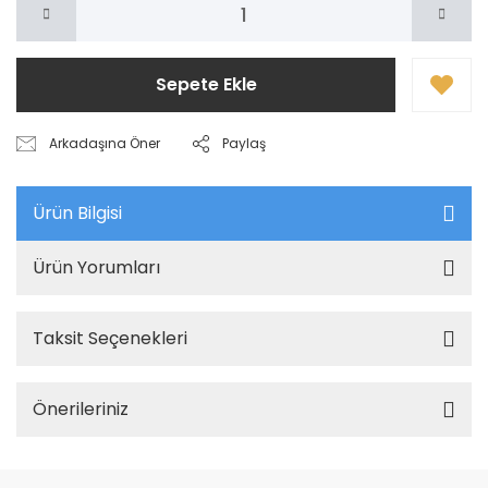
Sepete Ekle
Arkadaşına Öner
Paylaş
Ürün Bilgisi
Ürün Yorumları
Taksit Seçenekleri
Önerileriniz