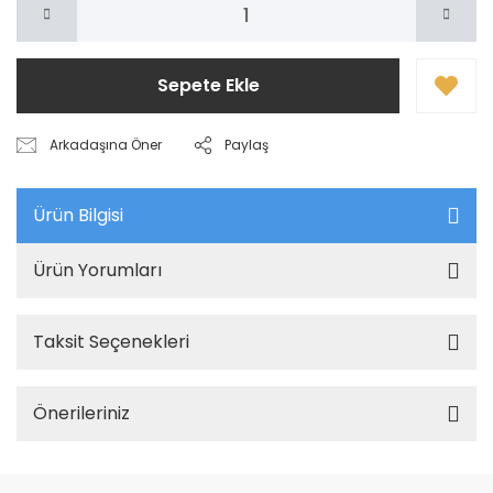
Sepete Ekle
Arkadaşına Öner
Paylaş
Ürün Bilgisi
Ürün Yorumları
Taksit Seçenekleri
Önerileriniz