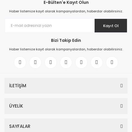
E-Bülten'e Kayıt Olun
Haber listemize kayıt olarak kampanyalardan, haberdar olabilirsiniz.
Kayıt Ol
Bizi Takip Edin
Haber listemize kayıt olarak kampanyalardan, haberdar olabilirsiniz.
İLETİŞİM
ÜYELİK
SAYFALAR