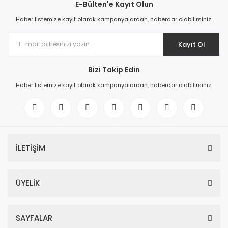
E-Bülten'e Kayıt Olun
Haber listemize kayıt olarak kampanyalardan, haberdar olabilirsiniz.
Kayıt Ol
Bizi Takip Edin
Haber listemize kayıt olarak kampanyalardan, haberdar olabilirsiniz.
İLETİŞİM
ÜYELİK
SAYFALAR