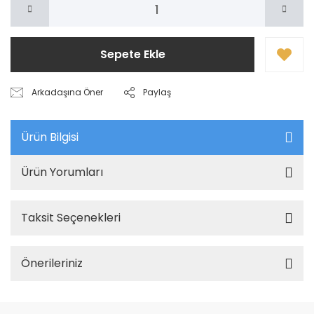
Sepete Ekle
Arkadaşına Öner
Paylaş
Ürün Bilgisi
Ürün Yorumları
Taksit Seçenekleri
Önerileriniz