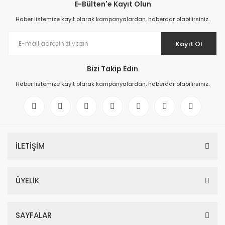
E-Bülten'e Kayıt Olun
Haber listemize kayıt olarak kampanyalardan, haberdar olabilirsiniz.
Kayıt Ol
Bizi Takip Edin
Haber listemize kayıt olarak kampanyalardan, haberdar olabilirsiniz.
İLETİŞİM
ÜYELİK
SAYFALAR