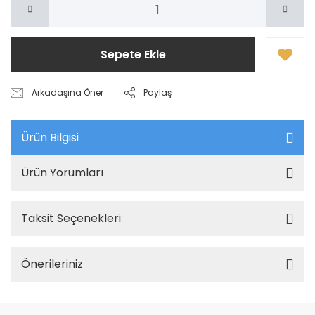
Sepete Ekle
Arkadaşına Öner
Paylaş
Ürün Bilgisi
Ürün Yorumları
Taksit Seçenekleri
Önerileriniz