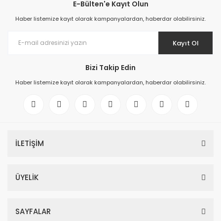
E-Bülten'e Kayıt Olun
Haber listemize kayıt olarak kampanyalardan, haberdar olabilirsiniz.
Kayıt Ol
Bizi Takip Edin
Haber listemize kayıt olarak kampanyalardan, haberdar olabilirsiniz.
İLETİŞİM
ÜYELİK
SAYFALAR