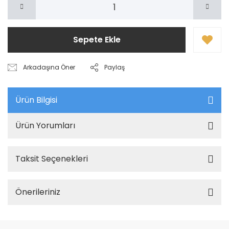
Sepete Ekle
Arkadaşına Öner
Paylaş
Ürün Bilgisi
Ürün Yorumları
Taksit Seçenekleri
Önerileriniz