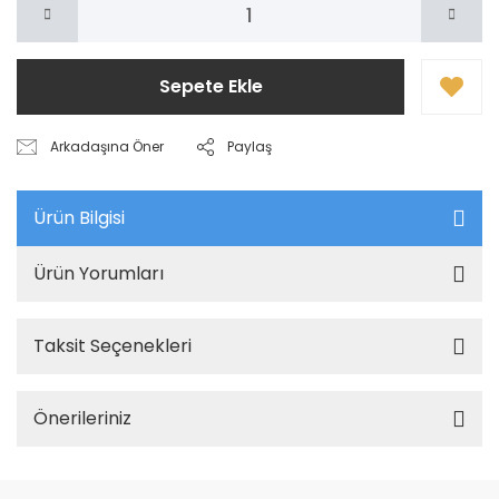
Sepete Ekle
Arkadaşına Öner
Paylaş
Ürün Bilgisi
Ürün Yorumları
Taksit Seçenekleri
Önerileriniz