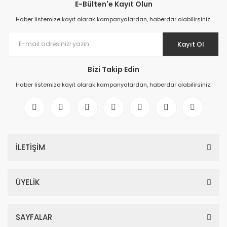
E-Bülten'e Kayıt Olun
Haber listemize kayıt olarak kampanyalardan, haberdar olabilirsiniz.
Kayıt Ol
Bizi Takip Edin
Haber listemize kayıt olarak kampanyalardan, haberdar olabilirsiniz.
İLETİŞİM
ÜYELİK
SAYFALAR