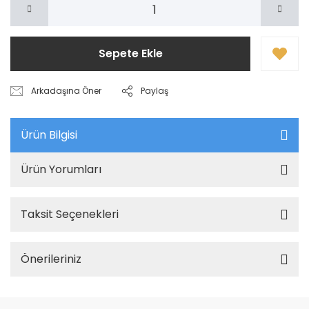
Sepete Ekle
Arkadaşına Öner
Paylaş
Ürün Bilgisi
Ürün Yorumları
Taksit Seçenekleri
Önerileriniz