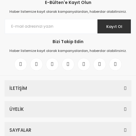
E-Bülten'e Kayıt Olun
Haber listemize kayıt olarak kampanyalardan, haberdar olabilirsiniz.
Kayıt Ol
Bizi Takip Edin
Haber listemize kayıt olarak kampanyalardan, haberdar olabilirsiniz.
İLETİŞİM
ÜYELİK
SAYFALAR