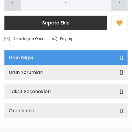
Sepete Ekle
Arkadaşına Öner
Paylaş
Ürün Bilgisi
Ürün Yorumları
Taksit Seçenekleri
Önerileriniz