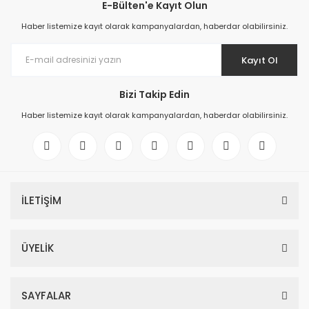
E-Bülten'e Kayıt Olun
Haber listemize kayıt olarak kampanyalardan, haberdar olabilirsiniz.
Kayıt Ol
Bizi Takip Edin
Haber listemize kayıt olarak kampanyalardan, haberdar olabilirsiniz.
İLETİŞİM
ÜYELİK
SAYFALAR