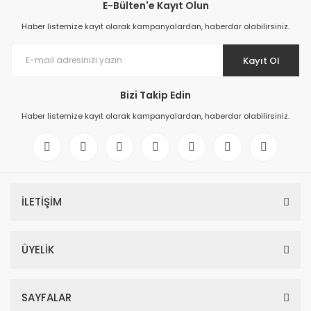
E-Bülten'e Kayıt Olun
Haber listemize kayıt olarak kampanyalardan, haberdar olabilirsiniz.
Kayıt Ol
Bizi Takip Edin
Haber listemize kayıt olarak kampanyalardan, haberdar olabilirsiniz.
İLETİŞİM
ÜYELİK
SAYFALAR