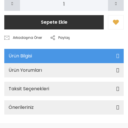
Sepete Ekle
Arkadaşına Öner
Paylaş
Ürün Bilgisi
Ürün Yorumları
Taksit Seçenekleri
Önerileriniz