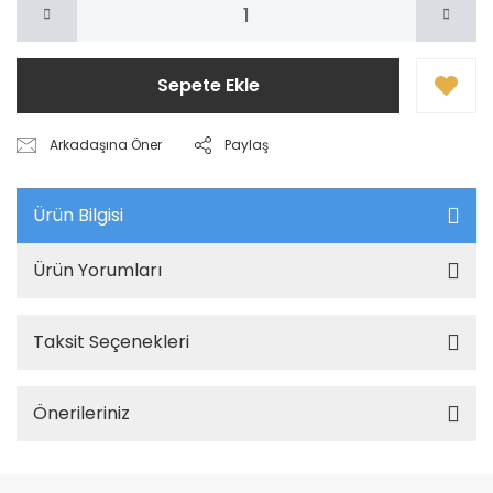
Sepete Ekle
Arkadaşına Öner
Paylaş
Ürün Bilgisi
Ürün Yorumları
Taksit Seçenekleri
Önerileriniz