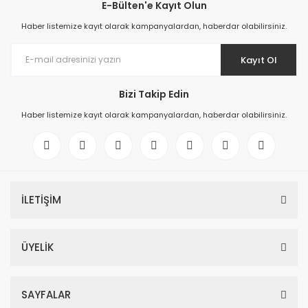
E-Bülten'e Kayıt Olun
Haber listemize kayıt olarak kampanyalardan, haberdar olabilirsiniz.
Kayıt Ol
Bizi Takip Edin
Haber listemize kayıt olarak kampanyalardan, haberdar olabilirsiniz.
İLETİŞİM
ÜYELİK
SAYFALAR