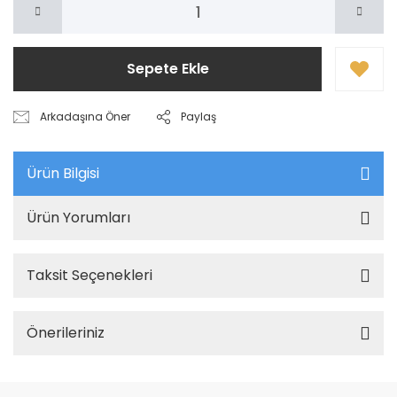
Sepete Ekle
Arkadaşına Öner
Paylaş
Ürün Bilgisi
Ürün Yorumları
Taksit Seçenekleri
Önerileriniz