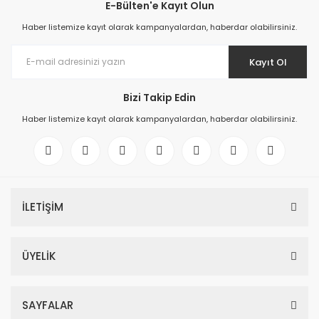
E-Bülten'e Kayıt Olun
Haber listemize kayıt olarak kampanyalardan, haberdar olabilirsiniz.
Kayıt Ol
Bizi Takip Edin
Haber listemize kayıt olarak kampanyalardan, haberdar olabilirsiniz.
İLETİŞİM
ÜYELİK
SAYFALAR