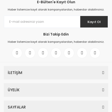
E-Bülten'e Kayıt Olun
Haber listemize kayıt olarak kampanyalardan, haberdar olabilirsiniz.
Kayıt Ol
Bizi Takip Edin
Haber listemize kayıt olarak kampanyalardan, haberdar olabilirsiniz.
İLETİŞİM
ÜYELİK
SAYFALAR