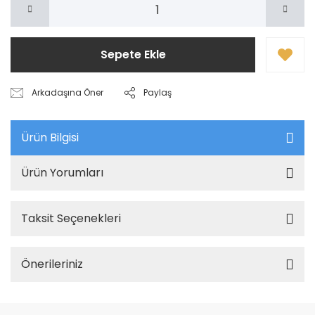
Sepete Ekle
Arkadaşına Öner
Paylaş
Ürün Bilgisi
Ürün Yorumları
Taksit Seçenekleri
Önerileriniz