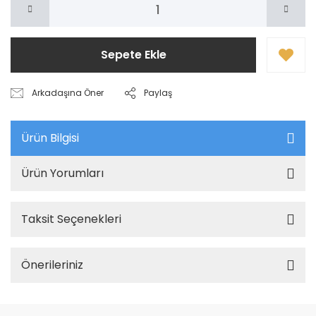
Sepete Ekle
Arkadaşına Öner
Paylaş
Ürün Bilgisi
Ürün Yorumları
Taksit Seçenekleri
Önerileriniz