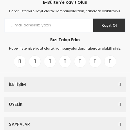
E-Bülten'e Kayıt Olun
Haber listemize kayıt olarak kampanyalardan, haberdar olabilirsiniz.
Kayıt Ol
Bizi Takip Edin
Haber listemize kayıt olarak kampanyalardan, haberdar olabilirsiniz.
İLETİŞİM
ÜYELİK
SAYFALAR