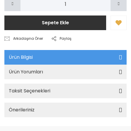
Sepete Ekle
Arkadaşına Öner
Paylaş
Ürün Bilgisi
Ürün Yorumları
Taksit Seçenekleri
Önerileriniz