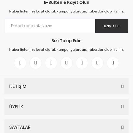
E-Bülten'e Kayıt Olun
Haber listemize kayıt olarak kampanyalardan, haberdar olabilirsiniz.
Kayıt Ol
Bizi Takip Edin
Haber listemize kayıt olarak kampanyalardan, haberdar olabilirsiniz.
İLETİŞİM
ÜYELİK
SAYFALAR