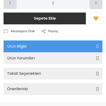
Sepete Ekle
Arkadaşına Öner
Paylaş
Ürün Bilgisi
Ürün Yorumları
Taksit Seçenekleri
Önerileriniz