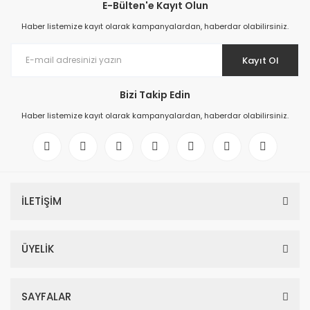
E-Bülten'e Kayıt Olun
Haber listemize kayıt olarak kampanyalardan, haberdar olabilirsiniz.
Kayıt Ol
Bizi Takip Edin
Haber listemize kayıt olarak kampanyalardan, haberdar olabilirsiniz.
İLETİŞİM
ÜYELİK
SAYFALAR