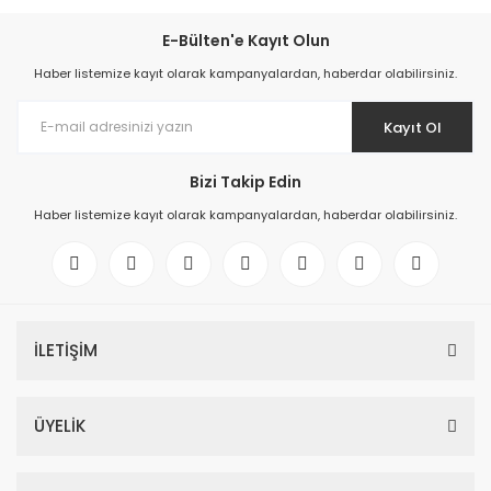
E-Bülten'e Kayıt Olun
Haber listemize kayıt olarak kampanyalardan, haberdar olabilirsiniz.
Kayıt Ol
Bizi Takip Edin
Haber listemize kayıt olarak kampanyalardan, haberdar olabilirsiniz.
İLETİŞİM
ÜYELİK