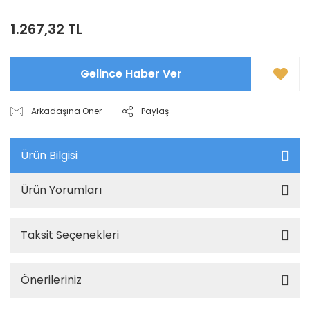
1.267,32 TL
Gelince Haber Ver
Arkadaşına Öner
Paylaş
Ürün Bilgisi
Ürün Yorumları
Taksit Seçenekleri
Önerileriniz