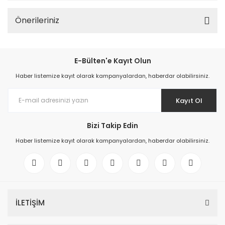
Önerileriniz
E-Bülten'e Kayıt Olun
Haber listemize kayıt olarak kampanyalardan, haberdar olabilirsiniz.
Kayıt Ol
Bizi Takip Edin
Haber listemize kayıt olarak kampanyalardan, haberdar olabilirsiniz.
İLETİŞİM