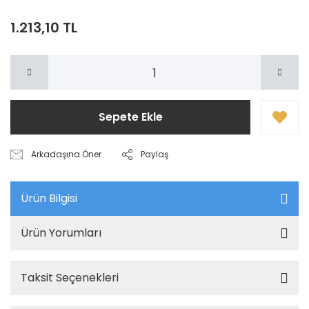
1.213,10 TL
Sepete Ekle
Arkadaşına Öner
Paylaş
Ürün Bilgisi
Ürün Yorumları
Taksit Seçenekleri