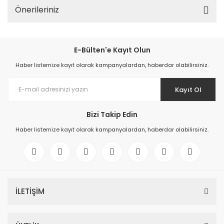
Önerileriniz
E-Bülten'e Kayıt Olun
Haber listemize kayıt olarak kampanyalardan, haberdar olabilirsiniz.
Kayıt Ol
Bizi Takip Edin
Haber listemize kayıt olarak kampanyalardan, haberdar olabilirsiniz.
İLETİŞİM