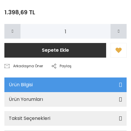
1.398,69 TL
Sepete Ekle
Arkadaşına Öner
Paylaş
Ürün Bilgisi
Ürün Yorumları
Taksit Seçenekleri