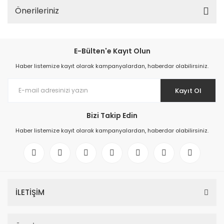
Önerileriniz
E-Bülten'e Kayıt Olun
Haber listemize kayıt olarak kampanyalardan, haberdar olabilirsiniz.
Kayıt Ol
Bizi Takip Edin
Haber listemize kayıt olarak kampanyalardan, haberdar olabilirsiniz.
İLETİŞİM