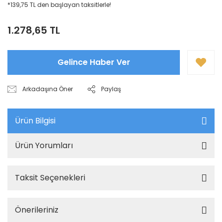
*139,75 TL den başlayan taksitlerle!
1.278,65 TL
Gelince Haber Ver
Arkadaşına Öner
Paylaş
Ürün Bilgisi
Ürün Yorumları
Taksit Seçenekleri
Önerileriniz