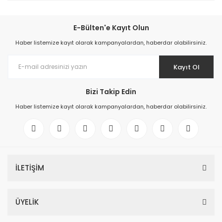
E-Bülten'e Kayıt Olun
Haber listemize kayıt olarak kampanyalardan, haberdar olabilirsiniz.
Kayıt Ol
Bizi Takip Edin
Haber listemize kayıt olarak kampanyalardan, haberdar olabilirsiniz.
İLETİŞİM
ÜYELİK