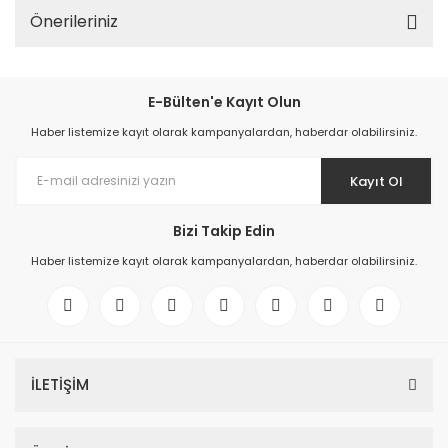
Önerileriniz
E-Bülten'e Kayıt Olun
Haber listemize kayıt olarak kampanyalardan, haberdar olabilirsiniz.
Kayıt Ol
Bizi Takip Edin
Haber listemize kayıt olarak kampanyalardan, haberdar olabilirsiniz.
İLETİŞİM