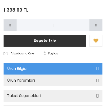
1.398,69 TL
Sepete Ekle
Arkadaşına Öner
Paylaş
Ürün Bilgisi
Ürün Yorumları
Taksit Seçenekleri