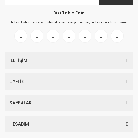
Bizi Takip Edin
Haber listemize kayıt olarak kampanyalardan, haberdar olabilirsiniz.
İLETİŞİM
ÜYELİK
SAYFALAR
HESABIM