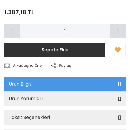
1.387,18 TL
Sepete Ekle
Arkadaşına Öner
Paylaş
Ürün Bilgisi
Ürün Yorumları
Taksit Seçenekleri