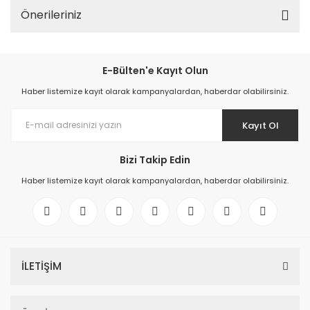
Önerileriniz
E-Bülten'e Kayıt Olun
Haber listemize kayıt olarak kampanyalardan, haberdar olabilirsiniz.
Kayıt Ol
Bizi Takip Edin
Haber listemize kayıt olarak kampanyalardan, haberdar olabilirsiniz.
İLETİŞİM