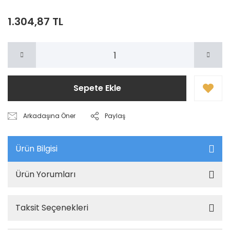
1.304,87 TL
Sepete Ekle
Arkadaşına Öner
Paylaş
Ürün Bilgisi
Ürün Yorumları
Taksit Seçenekleri