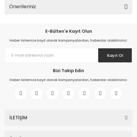
Önerileriniz
E-Bülten'e Kayıt Olun
Haber listemize kayıt olarak kampanyalardan, haberdar olabilirsiniz.
Kayıt Ol
Bizi Takip Edin
Haber listemize kayıt olarak kampanyalardan, haberdar olabilirsiniz.
İLETİŞİM