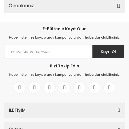
Önerileriniz
E-Bülten'e Kayıt Olun
Haber listemize kayıt olarak kampanyalardan, haberdar olabilirsiniz.
Kayıt Ol
Bizi Takip Edin
Haber listemize kayıt olarak kampanyalardan, haberdar olabilirsiniz.
İLETİŞİM