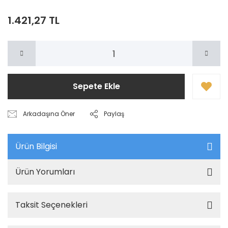
1.421,27 TL
Sepete Ekle
Arkadaşına Öner
Paylaş
Ürün Bilgisi
Ürün Yorumları
Taksit Seçenekleri