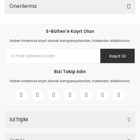
Önerileriniz
E-Bülten'e Kayıt Olun
Haber listemize kayıt olarak kampanyalardan, haberdar olabilirsiniz.
Kayıt Ol
Bizi Takip Edin
Haber listemize kayıt olarak kampanyalardan, haberdar olabilirsiniz.
İLETİŞİM