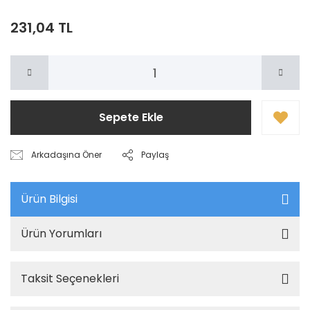
231,04 TL
Sepete Ekle
Arkadaşına Öner
Paylaş
Ürün Bilgisi
Ürün Yorumları
Taksit Seçenekleri