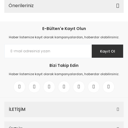
Önerileriniz
E-Bülten'e Kayıt Olun
Haber listemize kayıt olarak kampanyalardan, haberdar olabilirsiniz.
Kayıt Ol
Bizi Takip Edin
Haber listemize kayıt olarak kampanyalardan, haberdar olabilirsiniz.
İLETİŞİM