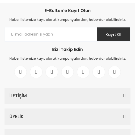
E-Bülten'e Kayıt Olun
Haber listemize kayıt olarak kampanyalardan, haberdar olabilirsiniz.
Kayıt Ol
Bizi Takip Edin
Haber listemize kayıt olarak kampanyalardan, haberdar olabilirsiniz.
İLETİŞİM
ÜYELİK