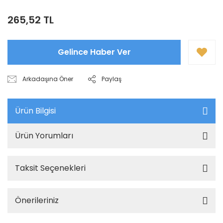
265,52 TL
Gelince Haber Ver
Arkadaşına Öner
Paylaş
Ürün Bilgisi
Ürün Yorumları
Taksit Seçenekleri
Önerileriniz