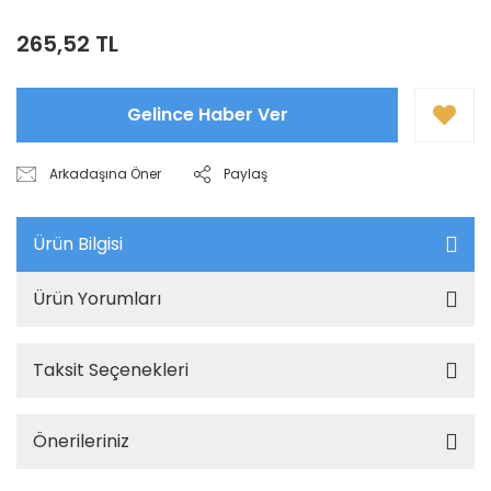
265,52 TL
Gelince Haber Ver
Arkadaşına Öner
Paylaş
Ürün Bilgisi
Ürün Yorumları
Taksit Seçenekleri
Önerileriniz