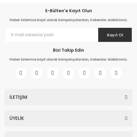
E-Bülten'e Kayıt Olun
Haber listemize kayıt olarak kampanyalardan, haberdar olabilirsiniz.
Kayıt Ol
Bizi Takip Edin
Haber listemize kayıt olarak kampanyalardan, haberdar olabilirsiniz.
İLETİŞİM
ÜYELİK