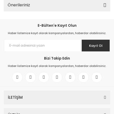
Önerileriniz
E-Bülten'e Kayıt Olun
Haber listemize kayıt olarak kampanyalardan, haberdar olabilirsiniz.
Kayıt Ol
Bizi Takip Edin
Haber listemize kayıt olarak kampanyalardan, haberdar olabilirsiniz.
İLETİŞİM