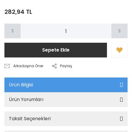
282,94 TL
Sepete Ekle
Arkadaşına Öner
Paylaş
Ürün Bilgisi
Ürün Yorumları
Taksit Seçenekleri