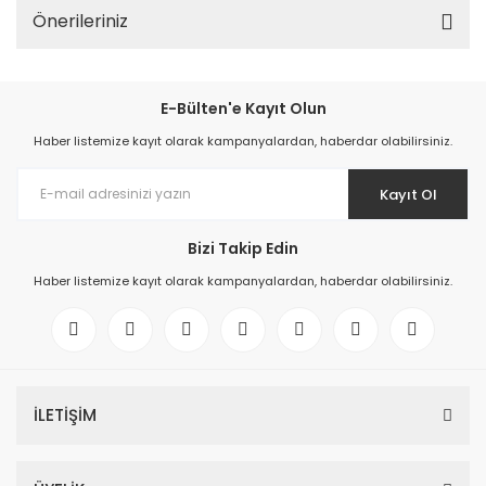
Önerileriniz
E-Bülten'e Kayıt Olun
Haber listemize kayıt olarak kampanyalardan, haberdar olabilirsiniz.
Kayıt Ol
Bizi Takip Edin
Haber listemize kayıt olarak kampanyalardan, haberdar olabilirsiniz.
İLETİŞİM