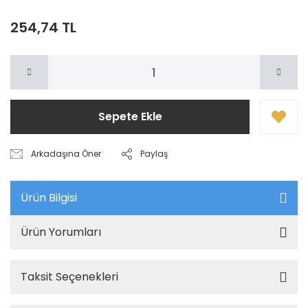
254,74 TL
Sepete Ekle
Arkadaşına Öner
Paylaş
Ürün Bilgisi
Ürün Yorumları
Taksit Seçenekleri