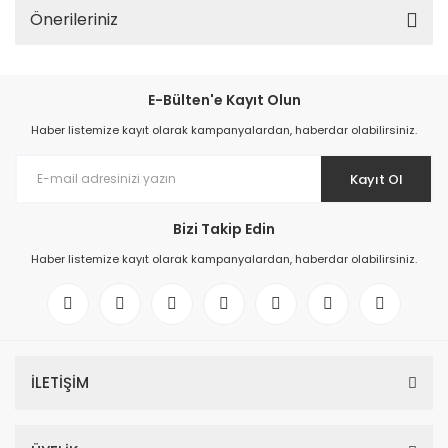
Önerileriniz
E-Bülten'e Kayıt Olun
Haber listemize kayıt olarak kampanyalardan, haberdar olabilirsiniz.
Kayıt Ol
Bizi Takip Edin
Haber listemize kayıt olarak kampanyalardan, haberdar olabilirsiniz.
İLETİŞİM