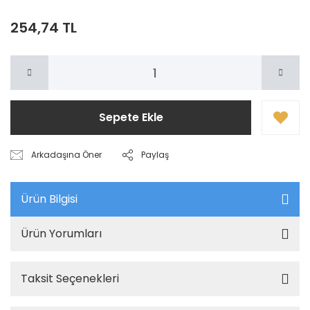
254,74 TL
Sepete Ekle
Arkadaşına Öner
Paylaş
Ürün Bilgisi
Ürün Yorumları
Taksit Seçenekleri