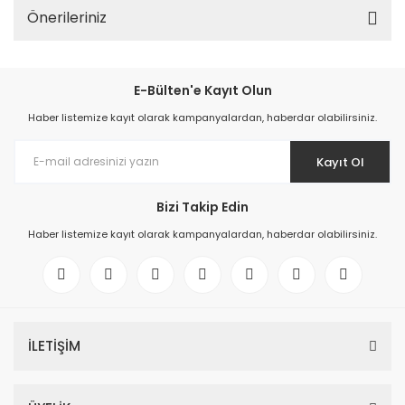
Önerileriniz
E-Bülten'e Kayıt Olun
Haber listemize kayıt olarak kampanyalardan, haberdar olabilirsiniz.
Kayıt Ol
Bizi Takip Edin
Haber listemize kayıt olarak kampanyalardan, haberdar olabilirsiniz.
İLETİŞİM