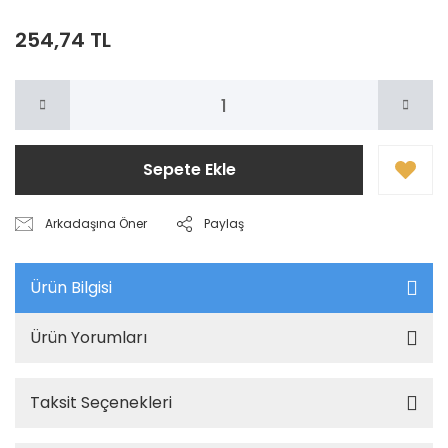
254,74 TL
Sepete Ekle
Arkadaşına Öner
Paylaş
Ürün Bilgisi
Ürün Yorumları
Taksit Seçenekleri