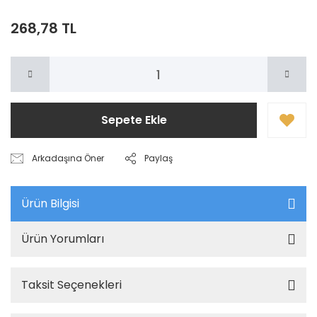
268,78 TL
Sepete Ekle
Arkadaşına Öner
Paylaş
Ürün Bilgisi
Ürün Yorumları
Taksit Seçenekleri