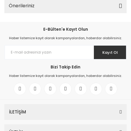
Önerileriniz
E-Bülten'e Kayıt Olun
Haber listemize kayıt olarak kampanyalardan, haberdar olabilirsiniz.
Kayıt Ol
Bizi Takip Edin
Haber listemize kayıt olarak kampanyalardan, haberdar olabilirsiniz.
İLETİŞİM