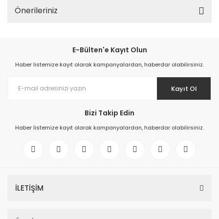
Önerileriniz
E-Bülten'e Kayıt Olun
Haber listemize kayıt olarak kampanyalardan, haberdar olabilirsiniz.
Kayıt Ol
Bizi Takip Edin
Haber listemize kayıt olarak kampanyalardan, haberdar olabilirsiniz.
İLETİŞİM