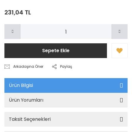
231,04 TL
Sepete Ekle
Arkadaşına Öner
Paylaş
Ürün Bilgisi
Ürün Yorumları
Taksit Seçenekleri