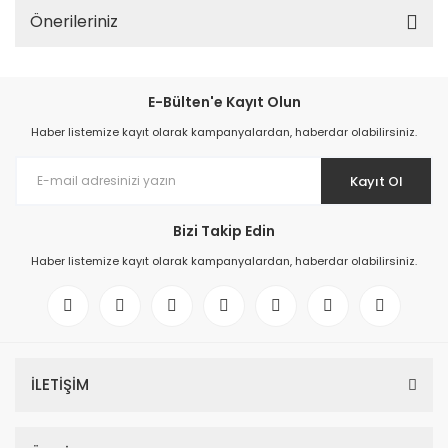
Önerileriniz
E-Bülten'e Kayıt Olun
Haber listemize kayıt olarak kampanyalardan, haberdar olabilirsiniz.
Kayıt Ol
Bizi Takip Edin
Haber listemize kayıt olarak kampanyalardan, haberdar olabilirsiniz.
İLETİŞİM