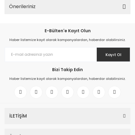
Önerileriniz
E-Bülten'e Kayıt Olun
Haber listemize kayıt olarak kampanyalardan, haberdar olabilirsiniz.
Kayıt Ol
Bizi Takip Edin
Haber listemize kayıt olarak kampanyalardan, haberdar olabilirsiniz.
İLETİŞİM