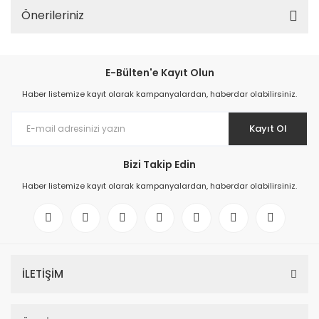
Önerileriniz
E-Bülten'e Kayıt Olun
Haber listemize kayıt olarak kampanyalardan, haberdar olabilirsiniz.
Kayıt Ol
Bizi Takip Edin
Haber listemize kayıt olarak kampanyalardan, haberdar olabilirsiniz.
İLETİŞİM