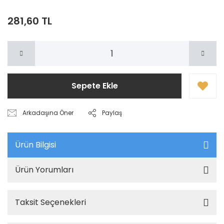
281,60 TL
Sepete Ekle
Arkadaşına Öner
Paylaş
Ürün Bilgisi
Ürün Yorumları
Taksit Seçenekleri