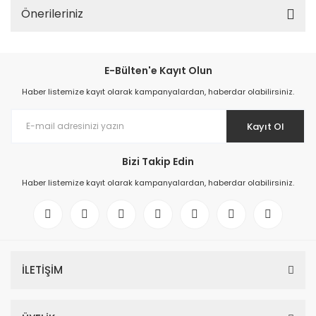
Önerileriniz
E-Bülten'e Kayıt Olun
Haber listemize kayıt olarak kampanyalardan, haberdar olabilirsiniz.
Kayıt Ol
Bizi Takip Edin
Haber listemize kayıt olarak kampanyalardan, haberdar olabilirsiniz.
İLETİŞİM