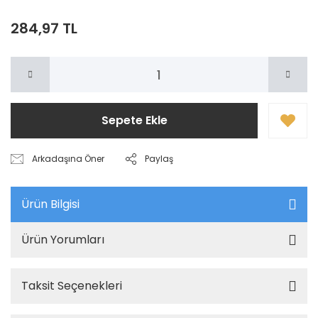
284,97 TL
Sepete Ekle
Arkadaşına Öner
Paylaş
Ürün Bilgisi
Ürün Yorumları
Taksit Seçenekleri