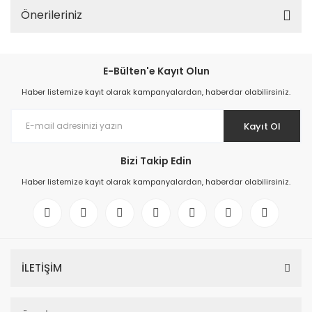
Önerileriniz
E-Bülten'e Kayıt Olun
Haber listemize kayıt olarak kampanyalardan, haberdar olabilirsiniz.
Kayıt Ol
Bizi Takip Edin
Haber listemize kayıt olarak kampanyalardan, haberdar olabilirsiniz.
İLETİŞİM