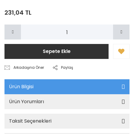
231,04 TL
Sepete Ekle
Arkadaşına Öner
Paylaş
Ürün Bilgisi
Ürün Yorumları
Taksit Seçenekleri