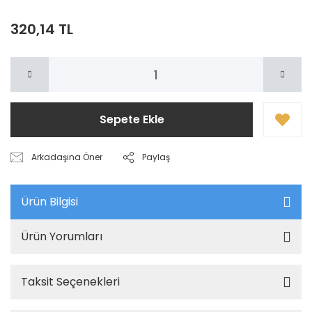
320,14 TL
Sepete Ekle
Arkadaşına Öner
Paylaş
Ürün Bilgisi
Ürün Yorumları
Taksit Seçenekleri