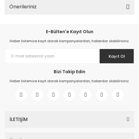
Önerileriniz
E-Bülten'e Kayıt Olun
Haber listemize kayıt olarak kampanyalardan, haberdar olabilirsiniz.
Kayıt Ol
Bizi Takip Edin
Haber listemize kayıt olarak kampanyalardan, haberdar olabilirsiniz.
İLETİŞİM