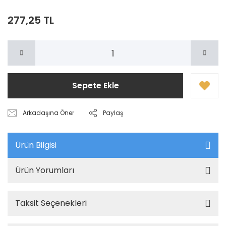
277,25 TL
Sepete Ekle
Arkadaşına Öner
Paylaş
Ürün Bilgisi
Ürün Yorumları
Taksit Seçenekleri