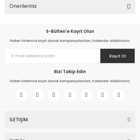
Önerileriniz
E-Bülten'e Kayıt Olun
Haber listemize kayıt olarak kampanyalardan, haberdar olabilirsiniz.
Kayıt Ol
Bizi Takip Edin
Haber listemize kayıt olarak kampanyalardan, haberdar olabilirsiniz.
İLETİŞİM