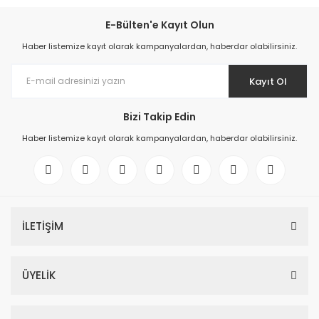
E-Bülten'e Kayıt Olun
Haber listemize kayıt olarak kampanyalardan, haberdar olabilirsiniz.
Kayıt Ol
Bizi Takip Edin
Haber listemize kayıt olarak kampanyalardan, haberdar olabilirsiniz.
İLETİŞİM
ÜYELİK