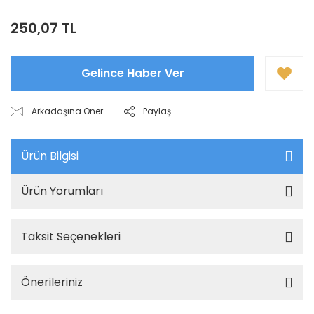
250,07 TL
Gelince Haber Ver
Arkadaşına Öner
Paylaş
Ürün Bilgisi
Ürün Yorumları
Taksit Seçenekleri
Önerileriniz