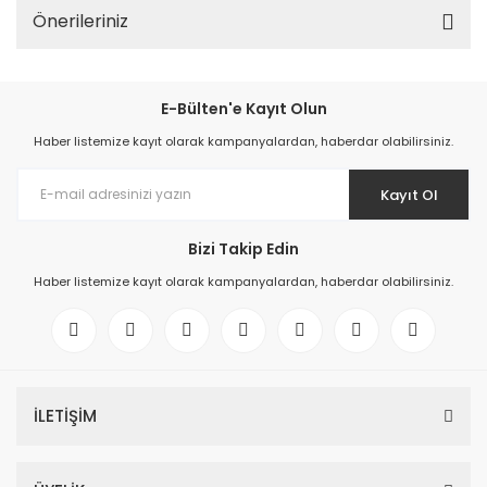
Önerileriniz
E-Bülten'e Kayıt Olun
Haber listemize kayıt olarak kampanyalardan, haberdar olabilirsiniz.
Kayıt Ol
Bizi Takip Edin
Haber listemize kayıt olarak kampanyalardan, haberdar olabilirsiniz.
İLETİŞİM