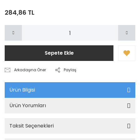
284,86 TL
Sepete Ekle
Arkadaşına Öner
Paylaş
Ürün Bilgisi
Ürün Yorumları
Taksit Seçenekleri